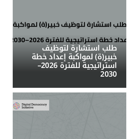
طلب استشارة لتوظيف
خبير(ة) لمواكبة إعداد خطة
استراتيجية للفترة 2026–
2030