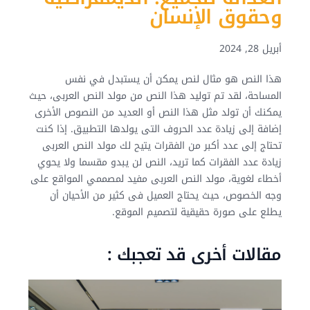
وحقوق الإنسان
أبريل 28, 2024
هذا النص هو مثال لنص يمكن أن يستبدل في نفس
المساحة، لقد تم توليد هذا النص من مولد النص العربى، حيث
يمكنك أن تولد مثل هذا النص أو العديد من النصوص الأخرى
إضافة إلى زيادة عدد الحروف التى يولدها التطبيق. إذا كنت
تحتاج إلى عدد أكبر من الفقرات يتيح لك مولد النص العربى
زيادة عدد الفقرات كما تريد، النص لن يبدو مقسما ولا يحوي
أخطاء لغوية، مولد النص العربى مفيد لمصممي المواقع على
وجه الخصوص، حيث يحتاج العميل فى كثير من الأحيان أن
يطلع على صورة حقيقية لتصميم الموقع.
مقالات أخرى قد تعجبك :