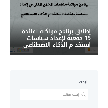
إطلاق برنامج مواكبة لفائدة
15 جمعية لإعداد سياسات
استخدام الذكاء الاصطناعي
البحث