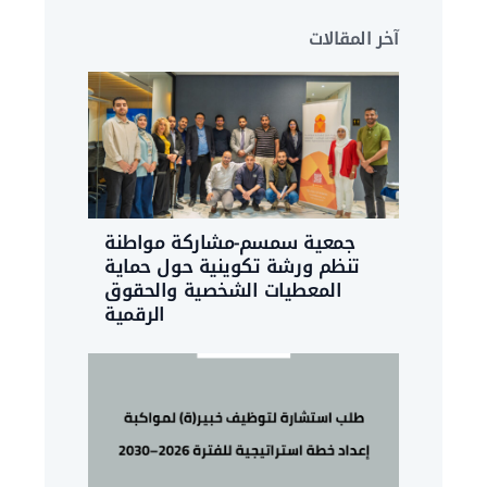
آخر المقالات
جمعية سمسم-مشاركة مواطنة
تنظم ورشة تكوينية حول حماية
المعطيات الشخصية والحقوق
الرقمية