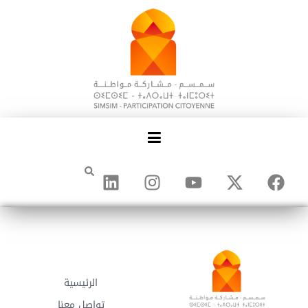
الرئيسية
تواصل معنا