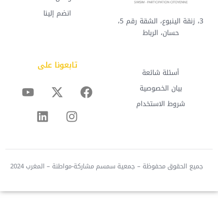
انضم إلينا
3، زنقة الينبوع، الشقة رقم 5،
حسان، الرباط
تابعونا على
أسئلة شائعة
بيان الخصوصية
شروط الاستخدام
جميع الحقوق محفوظة – جمعية سمسم مشاركة-مواطنة – المغرب 2024