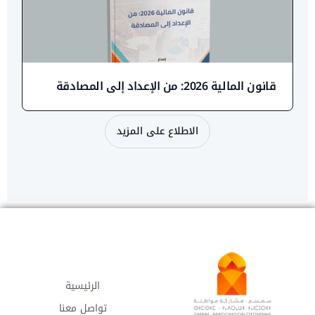
قانون المالية 2026: من الإعداد إلى المصادقة
الاطلاع على المزيد
الرئيسية
تواصل معنا