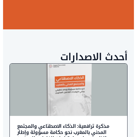
أحدث الاصدارات
مذكرة ترافعية: الذكاء الاصطناعي والمجتمع
المدني بالمغرب نحو حكامة مسؤولة وإطار