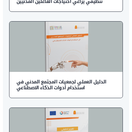
تنظيمي يراعي احتياجات الفاعلين المدنيين
الدليل العملي لجمعيات المجتمع المدني في
استخدام أدوات الذكاء الاصطناعي