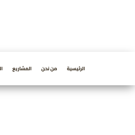
الرئيسية
من نحن
المشاريع
ال