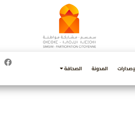
إصدارات
المدونة
الصحافة