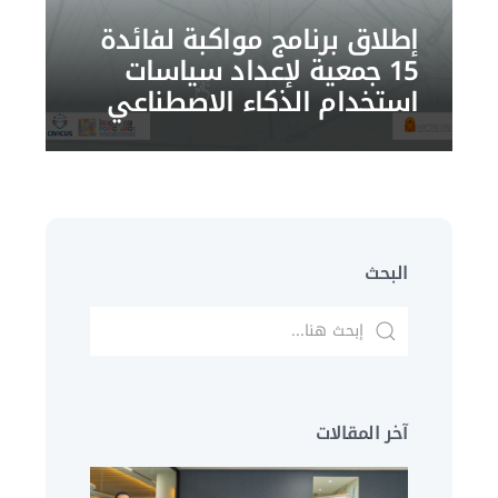
إطلاق برنامج مواكبة لفائدة
15 جمعية لإعداد سياسات
استخدام الذكاء الاصطناعي
البحث
آخر المقالات