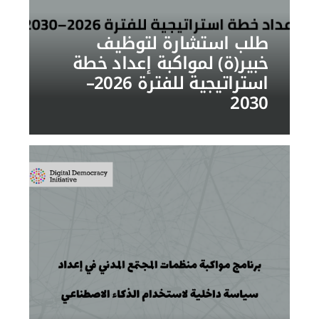
طلب استشارة لتوظيف
خبير(ة) لمواكبة إعداد خطة
استراتيجية للفترة 2026–
2030