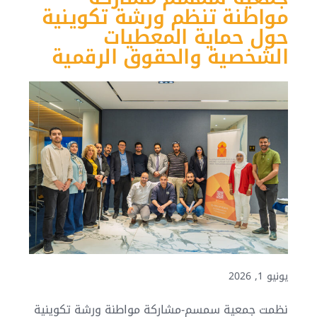
مواطنة تنظم ورشة تكوينية
حول حماية المعطيات
الشخصية والحقوق الرقمية
يونيو 1, 2026
نظمت جمعية سمسم-مشاركة مواطنة ورشة تكوينية