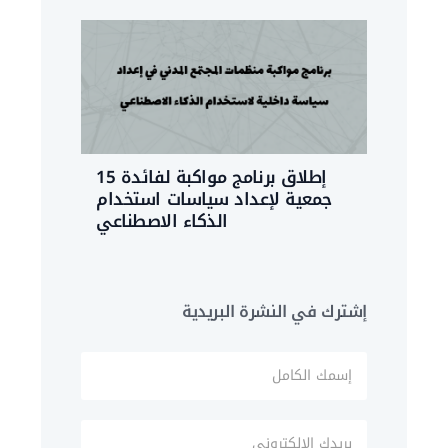
إطلاق برنامج مواكبة لفائدة 15
جمعية لإعداد سياسات استخدام
الذكاء الاصطناعي
إشترك في النشرة البريدية