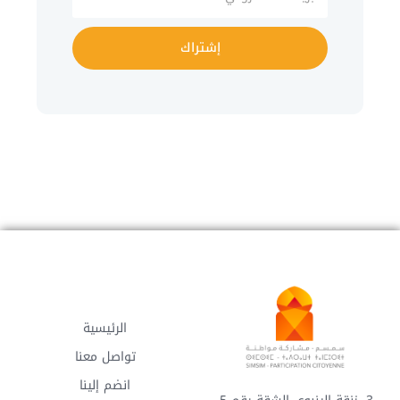
إشتراك
الرئيسية
تواصل معنا
انضم إلينا