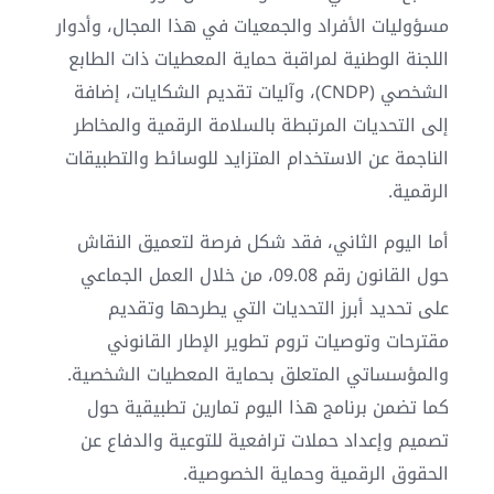
مسؤوليات الأفراد والجمعيات في هذا المجال، وأدوار
اللجنة الوطنية لمراقبة حماية المعطيات ذات الطابع
الشخصي (CNDP)، وآليات تقديم الشكايات، إضافة
إلى التحديات المرتبطة بالسلامة الرقمية والمخاطر
الناجمة عن الاستخدام المتزايد للوسائط والتطبيقات
الرقمية.
أما اليوم الثاني، فقد شكل فرصة لتعميق النقاش
حول القانون رقم 09.08، من خلال العمل الجماعي
على تحديد أبرز التحديات التي يطرحها وتقديم
مقترحات وتوصيات تروم تطوير الإطار القانوني
والمؤسساتي المتعلق بحماية المعطيات الشخصية.
كما تضمن برنامج هذا اليوم تمارين تطبيقية حول
تصميم وإعداد حملات ترافعية للتوعية والدفاع عن
الحقوق الرقمية وحماية الخصوصية.