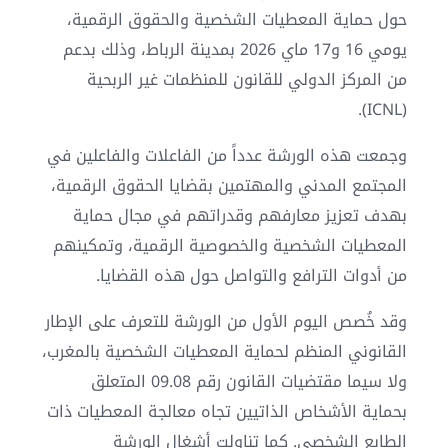
حول حماية المعطيات الشخصية والحقوق الرقمية،
يومي 16 و17 ماي 2026 بمدينة الرباط، وذلك بدعم
من المركز الدولي للقانون للمنظمات غير الربحية
(ICNL).
وجمعت هذه الورشة عدداً من الفاعلات والفاعلين في
المجتمع المدني والمهتمين بقضايا الحقوق الرقمية،
بهدف تعزيز معارفهم وقدراتهم في مجال حماية
المعطيات الشخصية والخصوصية الرقمية، وتمكينهم
من أدوات الترافع والتواصل حول هذه القضايا.
وقد خُصص اليوم الأول من الورشة للتعرف على الإطار
القانوني المنظم لحماية المعطيات الشخصية بالمغرب،
ولا سيما مقتضيات القانون رقم 09.08 المتعلق
بحماية الأشخاص الذاتيين تجاه معالجة المعطيات ذات
الطابع الشخصي. كما تناولت أشغال الورشة