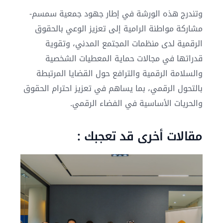
وتندرج هذه الورشة في إطار جهود جمعية سمسم-
مشاركة مواطنة الرامية إلى تعزيز الوعي بالحقوق
الرقمية لدى منظمات المجتمع المدني، وتقوية
قدراتها في مجالات حماية المعطيات الشخصية
والسلامة الرقمية والترافع حول القضايا المرتبطة
بالتحول الرقمي، بما يساهم في تعزيز احترام الحقوق
والحريات الأساسية في الفضاء الرقمي.
مقالات أخرى قد تعجبك :