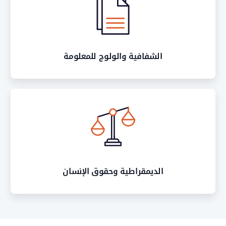
الشفافية والولوج للمعلومة
الديمقراطية وحقوق الإنسان