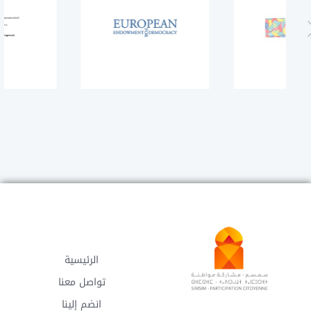
الرئيسية
تواصل معنا
انضم إلينا