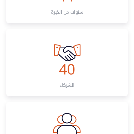
سنوات من الخبرة
40
الشركاء