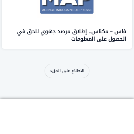
 – مكناس.. إطلاق مرصد جهوي للحق في
صول على المعلومات
الاطلاع على المزيد