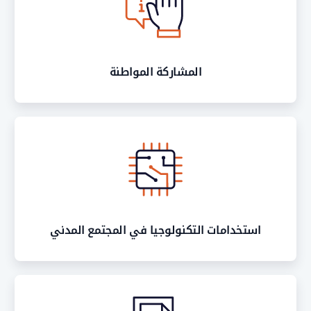
المشاركة المواطنة
استخدامات التكنولوجيا في المجتمع المدني