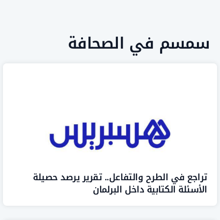
سم في الصحافة
ع في الطرح والتفاعل.. تقرير يرصد حصيلة
ئلة الكتابية داخل البرلمان