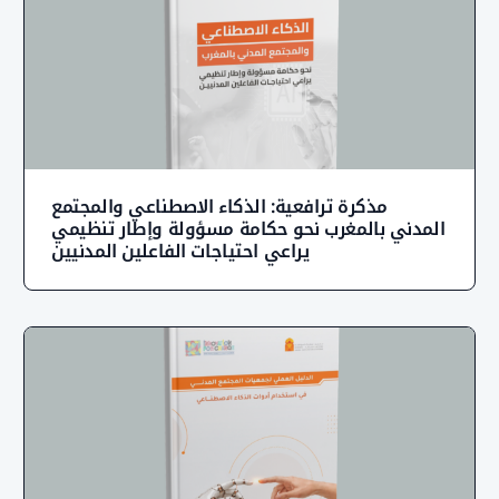
مذكرة ترافعية: الذكاء الاصطناعي والمجتمع
لمدني بالمغرب نحو حكامة مسؤولة وإطار تنظيمي
يراعي احتياجات الفاعلين المدنيين