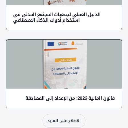
الدليل العملي لجمعيات المجتمع المدني في
استخدام أدوات الذكاء الاصطناعي
ن المالية 2026: من الإعداد إلى المصادقة
الاطلاع على المزيد