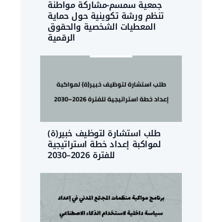
جمعية سمسم-مشاركة مواطنة
تنظم ورشة تكوينية حول حماية
المعطيات الشخصية والحقوق
الرقمية
طلب استشارة لتوظيف خبير(ة)
لمواكبة إعداد خطة استراتيجية
للفترة 2026–2030