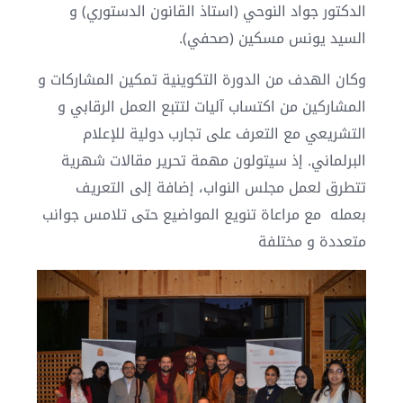
الدكتور جواد النوحي (استاذ القانون الدستوري) و
السيد يونس مسكين (صحفي).
وكان الهدف من الدورة التكوينية تمكين المشاركات و
المشاركين من اكتساب آليات لتتبع العمل الرقابي و
التشريعي مع التعرف على تجارب دولية للإعلام
البرلماني. إذ سيتولون مهمة تحرير مقالات شهرية
تتطرق لعمل مجلس النواب، إضافة إلى التعريف
بعمله مع مراعاة تنويع المواضيع حتى تلامس جوانب
متعددة و مختلفة