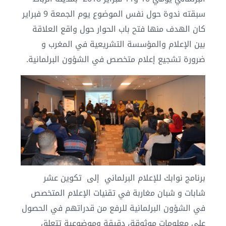
سبقته ندوة حول نفس الموضوع يوم الجمعة 9 فبراير
كان الهدف منها فتح باب الحوار حول واقع العلاقة
بين الإعلام والمؤسسة التشريعية في المغرب و
ضرورة تشجيع إعلام متخصص في الشؤون البرلمانية.
برنامج نوابك للإعلام البرلماني إلى تكوين عشر
شابات و شبان مغاربة في تقنيات الإعلام المتخصص
في الشؤون البرلمانية للرفع من قدراتهم في الحصول
على معلومات موثوقة، دقيقة وموضوعية تتعلق