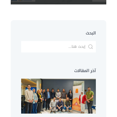
البحث
آخر المقالات