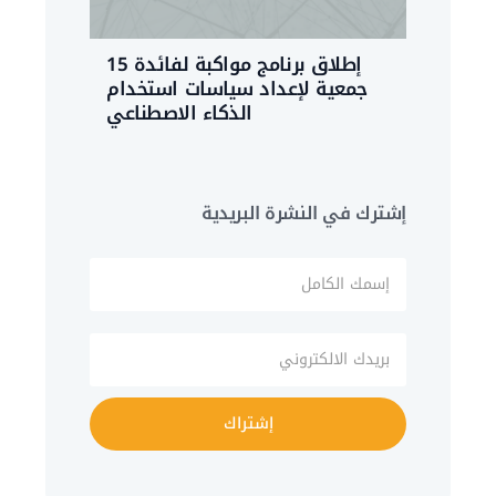
إطلاق برنامج مواكبة لفائدة 15
جمعية لإعداد سياسات استخدام
الذكاء الاصطناعي
إشترك في النشرة البريدية
إشتراك