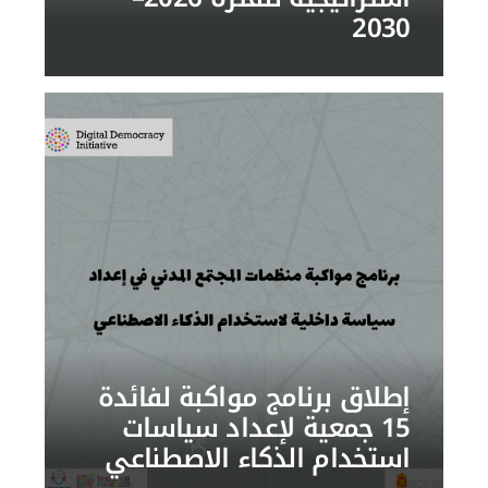
2030
إطلاق برنامج مواكبة لفائدة
15 جمعية لإعداد سياسات
استخدام الذكاء الاصطناعي