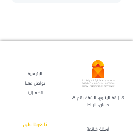
الرئيسية
تواصل معنا
انضم إلينا
3، زنقة الينبوع، الشقة رقم 5،
حسان، الرباط
تابعونا على
أسئلة شائعة