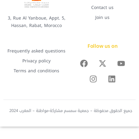
Contact us
Join us
3, Rue Al Yanboue, Appt. 5,
Hassan, Rabat, Morocco
Follow us on
Frequently asked questions
Privacy policy
Terms and conditions
جميع الحقوق محفوظة – جمعية سمسم مشاركة-مواطنة – المغرب 2024