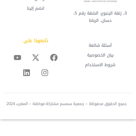
انضم إلينا
3، زنقة الينبوع، الشقة رقم 5،
حسان، الرباط
تابعونا على
أسئلة شائعة
بيان الخصوصية
شروط الاستخدام
جميع الحقوق محفوظة – جمعية سمسم مشاركة-مواطنة – المغرب 2024