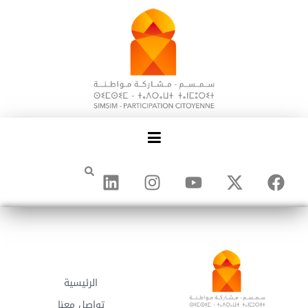
الرئيسية
تواصل معنا