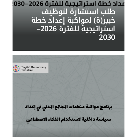
طلب استشارة لتوظيف
خبير(ة) لمواكبة إعداد خطة
استراتيجية للفترة 2026–
2030