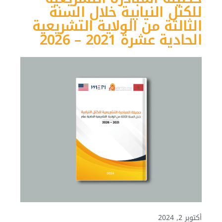
للكتل النيابية خلال السنة
الثالثة من الولاية التشريعية
الحادية عشرة 2021 – 2026
أكتوبر 2, 2024