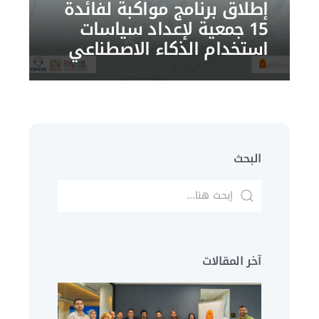
إطلاق برنامج مواكبة لفائدة
15 جمعية لإعداد سياسات
استخدام الذكاء الاصطناعي
البحث
آخر المقالات