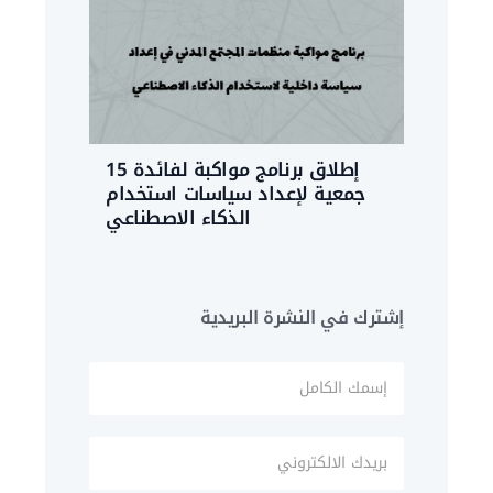
إطلاق برنامج مواكبة لفائدة 15
جمعية لإعداد سياسات استخدام
الذكاء الاصطناعي
إشترك في النشرة البريدية