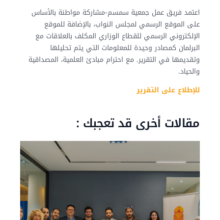
اعتمد فريق عمل جمعية سمسم-مشاركة مواطنة بالأساس
على الموقع الرسمي لمجلس النواب، بالإضافة للموقع
الإلكتروني الرسمي للقطاع الوزاري المكلف بالعلاقات مع
البرلمان كمصادر وحيدة للمعلومات التي يتم تحليلها
وتقديمها في التقرير. مع احترام مبادئ العلمية، المصداقية
والحياد.
للإطلاع على التقرير
مقالات أخرى قد تعجبك :