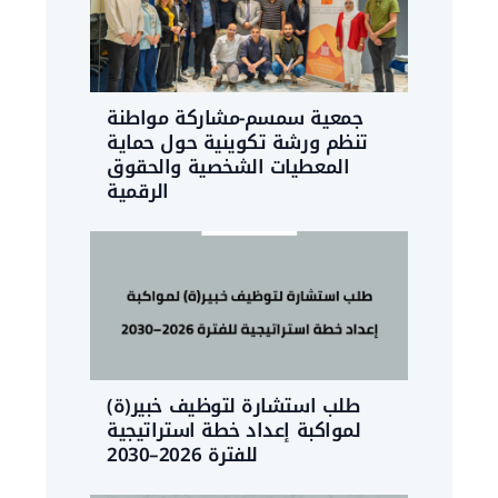
جمعية سمسم-مشاركة مواطنة
تنظم ورشة تكوينية حول حماية
المعطيات الشخصية والحقوق
الرقمية
طلب استشارة لتوظيف خبير(ة)
لمواكبة إعداد خطة استراتيجية
للفترة 2026–2030