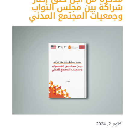
شراكة بين مجلس النواب
وجمعيات المجتمع المدني
أكتوبر 2, 2024