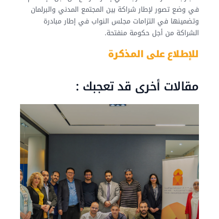
في وضع تصور لإطار شراكة بين المجتمع المدني والبرلمان
وتضمينها في التزامات مجلس النواب في إطار مبادرة
الشراكة من أجل حكومة منفتحة.
للإطلاع على المذكرة
مقالات أخرى قد تعجبك :