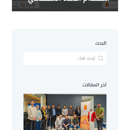
البحث
آخر المقالات