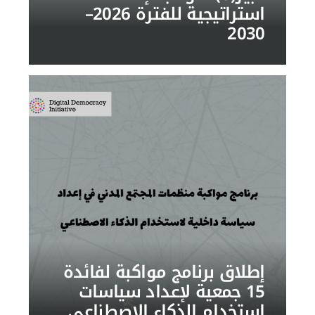
استراتيجية للفترة 2026–
2030
إطلاق برنامج مواكبة لفائدة
15 جمعية لإعداد سياسات
استخدام الذكاء الاصطناعي