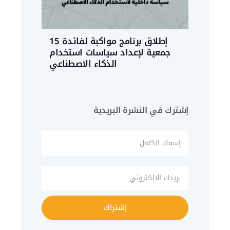
إطلاق برنامج مواكبة لفائدة 15
جمعية لإعداد سياسات استخدام
الذكاء الاصطناعي
إشترك في النشرة البريدية
إشتراك