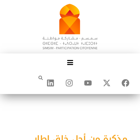
مذكرة من أجل خلق إطار