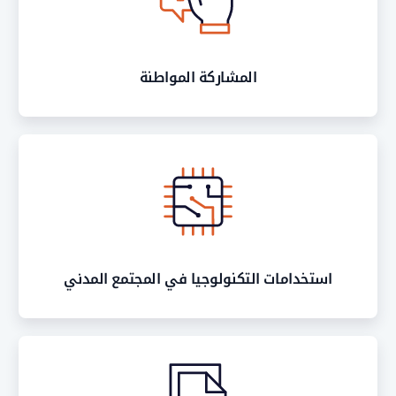
المشاركة المواطنة
استخدامات التكنولوجيا في المجتمع المدني