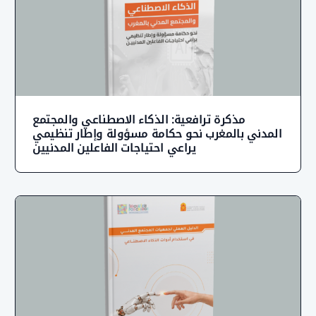
مذكرة ترافعية: الذكاء الاصطناعي والمجتمع
لمدني بالمغرب نحو حكامة مسؤولة وإطار تنظيمي
يراعي احتياجات الفاعلين المدنيين