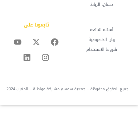
حسان، الرباط
تابعونا على
أسئلة شائعة
بيان الخصوصية
شروط الاستخدام
 الحقوق محفوظة – جمعية سمسم مشاركة-مواطنة – المغرب 2024