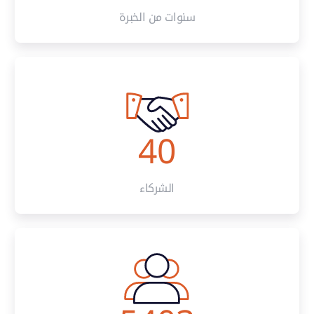
سنوات من الخبرة
40
الشركاء