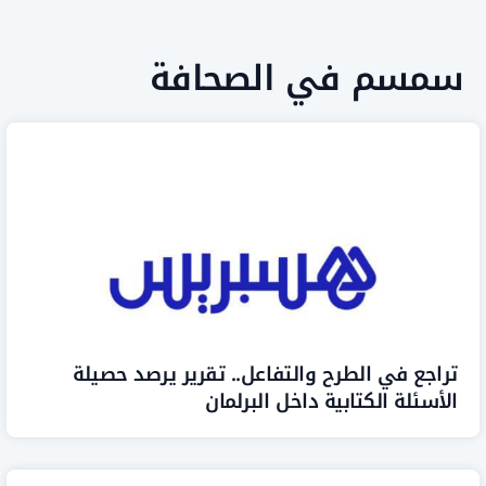
سم في الصحافة
ع في الطرح والتفاعل.. تقرير يرصد حصيلة
ئلة الكتابية داخل البرلمان