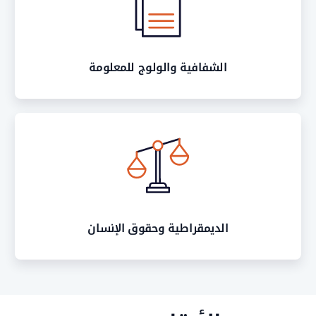
الشفافية والولوج للمعلومة
الديمقراطية وحقوق الإنسان