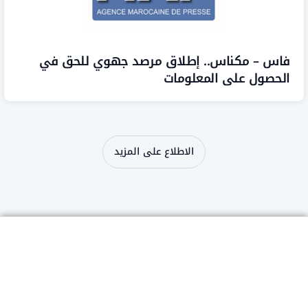
 – مكناس.. إطلاق مرصد جهوي للحق في
صول على المعلومات
الاطلاع على المزيد