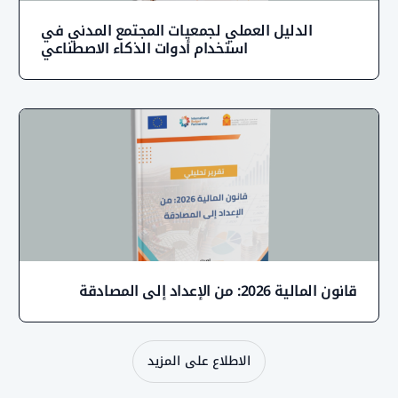
الدليل العملي لجمعيات المجتمع المدني في
استخدام أدوات الذكاء الاصطناعي
ن المالية 2026: من الإعداد إلى المصادقة
الاطلاع على المزيد