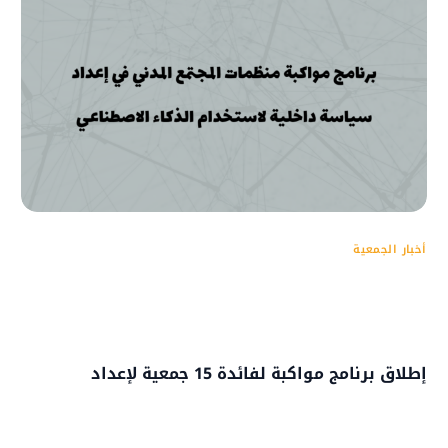
أخبار الجمعية
إطلاق برنامج مواكبة لفائدة 15 جمعية لإعداد