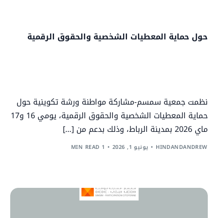
حول حماية المعطيات الشخصية والحقوق الرقمية
نظمت جمعية سمسم-مشاركة مواطنة ورشة تكوينية حول
حماية المعطيات الشخصية والحقوق الرقمية، يومي 16 و17
ماي 2026 بمدينة الرباط، وذلك بدعم من […]
HINDANDANDREW
يونيو 1, 2026
1 MIN READ