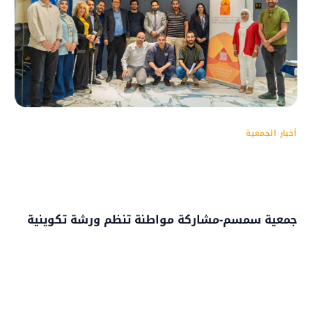
أخبار الجمعية
جمعية سمسم-مشاركة مواطنة تنظم ورشة تكوينية