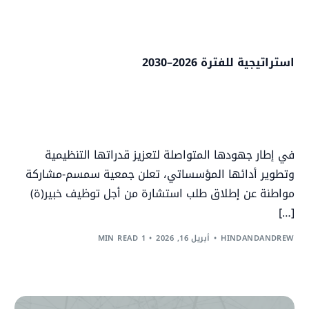
استراتيجية للفترة 2026–2030
في إطار جهودها المتواصلة لتعزيز قدراتها التنظيمية
وتطوير أدائها المؤسساتي، تعلن جمعية سمسم-مشاركة
مواطنة عن إطلاق طلب استشارة من أجل توظيف خبير(ة)
[…]
HINDANDANDREW
أبريل 16, 2026
1 MIN READ