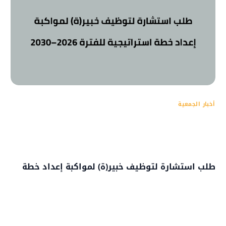
أخبار الجمعية
طلب استشارة لتوظيف خبير(ة) لمواكبة إعداد خطة