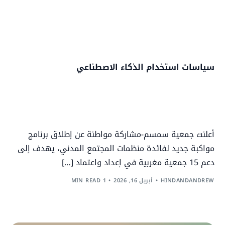
سياسات استخدام الذكاء الاصطناعي
أعلنت جمعية سمسم-مشاركة مواطنة عن إطلاق برنامج
مواكبة جديد لفائدة منظمات المجتمع المدني، يهدف إلى
دعم 15 جمعية مغربية في إعداد واعتماد […]
HINDANDANDREW
أبريل 16, 2026
1 MIN READ