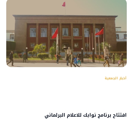
أخبار الجمعية
افتتاح برنامج نوابك للاعلام البرلماني