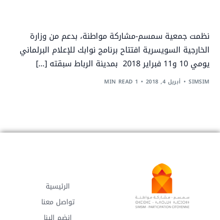
نظمت جمعية سمسم-مشاركة مواطنة، بدعم من وزارة
الخارجية السويسرية افتتاح برنامج نوابك للإعلام البرلماني
يومي 10 و11 فبراير 2018 بمدينة الرباط سبقته […]
SIMSIM
أبريل 4, 2018
1 MIN READ
الرئيسية
تواصل معنا
انضم إلينا